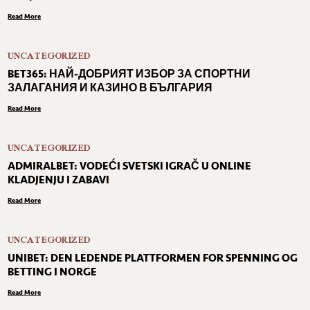
feladatokkal.
Read More
A biztonság sem maradhat ki: a Vavada modern titkosítással
UNCATEGORIZED
védi adataidat, és gyors kifizetéseket kínál népszerű
BET365: НАЙ-ДОБРИЯТ ИЗБОР ЗА СПОРТНИ
módszerekkel, mint a bankkártya vagy e-pénztárcák. 2026-
ЗАЛАГАНИЯ И КАЗИНО В БЪЛГАРИЯ
ban tervezett frissítések még immersive VR élményeket
hoznak, így a jövő játékosai új szintre emelhetik a
Read More
szórakozást. Csatlakozz te is, és fedezd fel, miért válik a
Vavada a magyar játékosok kedvencévé!
UNCATEGORIZED
ADMIRALBET: VODEĆI SVETSKI IGRAČ U ONLINE
KLADJENJU I ZABAVI
Read More
UNCATEGORIZED
UNIBET: DEN LEDENDE PLATTFORMEN FOR SPENNING OG
BETTING I NORGE
Read More