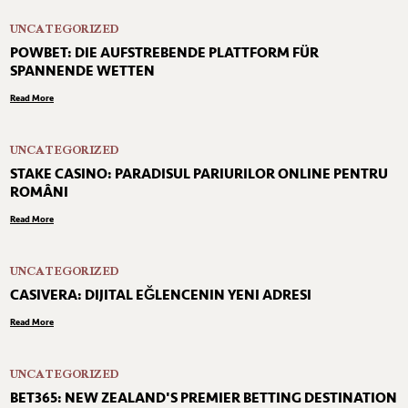
UNCATEGORIZED
POWBET: DIE AUFSTREBENDE PLATTFORM FÜR
SPANNENDE WETTEN
Read More
UNCATEGORIZED
STAKE CASINO: PARADISUL PARIURILOR ONLINE PENTRU
ROMÂNI
Read More
UNCATEGORIZED
CASIVERA: DIJITAL EĞLENCENIN YENI ADRESI
Read More
UNCATEGORIZED
BET365: NEW ZEALAND'S PREMIER BETTING DESTINATION