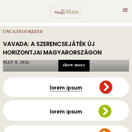
UNCATEGORIZED
VAVADA: A SZERENCSEJÁTÉK ÚJ
HORIZONTJAI MAGYARORSZÁGON
MAY 8, 2026
show more
A Vavada világában a szerencsejátékok izgalma soha nem ér
véget. Ez a modern online platform számos játékos szívét
lorem ipsum
hódította meg gyorsaságával és változatos kínálatával. A
vavada hungary
oldalakon keresztül könnyedén
hozzáférhetsz a legjobb slotokhoz és asztali játékokhoz,
amelyek prémium grafikával és igazságos algoritmusokkal
lorem ipsum
rendelkeznek.
Mi Teszi Különlegessé A Vavadát?
A Vavada egyik erőssége a széles játékkínálat, ahol