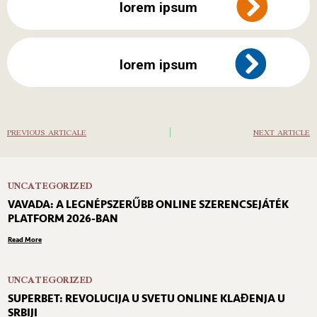
lorem ipsum
klasszikus gyümölcsös gépektől a legújabb 3D video
slotokig mindent megtalálsz. Próbáld ki a Book of Ra vagy a
Starburst szerű slágereket, amelyek magas RTP-vel
csábítanak. Emellett élő kaszinó szekcióval is szolgál, ahol
lorem ipsum
valódi dílerekkel játszhatsz blackjack, rulett vagy póker
partikon. A mobilbarát felületnek köszönhetően bárhonnan
élvezheted a játékot, legyen szó okostelefonról vagy
tabletről.
PREVIOUS ARTICALE
NEXT ARTICLE
|
Bónuszok És Promóciók
UNCATEGORIZED
Üdvözlő bónusz:
Az első befizetésed akár 100%-kal
VAVADA: A LEGNÉPSZERŰBB ONLINE SZERENCSEJÁTÉK
növelhető, ingyenes pörgetésekkel.
PLATFORM 2026-BAN
Read More
Hűségprogram:
Rendszeres játékosok exkluzív
jutalmakat kapnak, cashback és VIP szintek formájában.
UNCATEGORIZED
SUPERBET: REVOLUCIJA U SVETU ONLINE KLAĐENJA U
SRBIJI
Napi kihívások:
Gyors nyereményekért napi