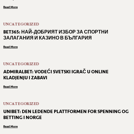
WebMoney, карты Visa/Mastercard.
Read More
Mostbet уделяет внимание безопасности: все данные
шифруются по протоколу SSL, а вывод средств
UNCATEGORIZED
происходит в течение 15 минут. Мобильное приложение
BET365: НАЙ-ДОБРИЯТ ИЗБОР ЗА СПОРТНИ
для Android и iOS позволяет играть в любое время, не
ЗАЛАГАНИЯ И КАЗИНО В БЪЛГАРИЯ
привязываясь к компьютеру. В 2026 году платформа
планирует расширить линейку live-казино с живыми
Read More
дилерами.
Как Начать?
UNCATEGORIZED
Регистрация занимает меньше минуты: укажите email или
ADMIRALBET: VODEĆI SVETSKI IGRAČ U ONLINE
номер телефона, подтвердите аккаунт и пополните
KLADJENJU I ZABAVI
баланс. Техподдержка работает 24/7 на русском и
казахском языках, помогая решать любые вопросы.
Read More
Mostbet — это не просто сайт, а сообщество страстных
фанатов спорта и удачи.
UNCATEGORIZED
UNIBET: DEN LEDENDE PLATTFORMEN FOR SPENNING OG
BETTING I NORGE
Read More