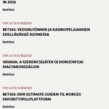
IN 2026
Read More
UNCATEGORIZED
BET365: VEDONLYÖNNIN JA KASINOPELAAMISEN
EDELLÄKÄVIJÄ SUOMESSA
Read More
UNCATEGORIZED
VAVADA: A SZERENCSEJÁTÉK ÚJ HORIZONTJAI
MAGYARORSZÁGON
Read More
UNCATEGORIZED
BET365: DEN ULTIMATE GUIDEN TIL NORGES
FAVORITTSPILLPLATTFORM
Read More